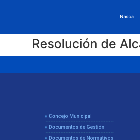
Nasca
Resolución de Al
Concejo Municipal
Documentos de Gestión
Documentos de Normativos