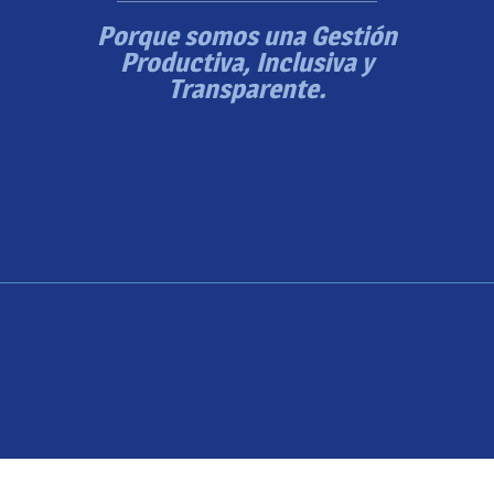
Porque somos una Gestión
Productiva, Inclusiva y
Transparente.