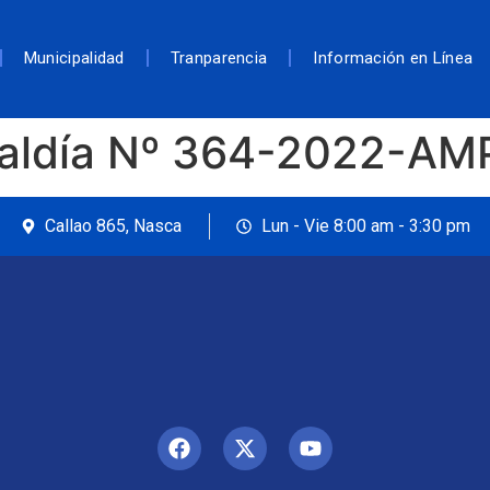
Municipalidad
Tranparencia
Información en Línea
caldía Nº 364-2022-A
Callao 865, Nasca
Lun - Vie 8:00 am - 3:30 pm