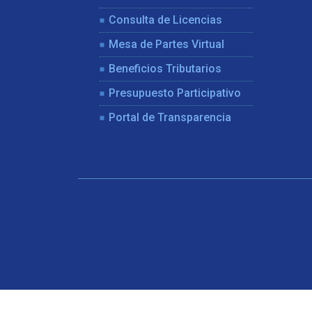
Consulta de Licencias
Mesa de Partes Virtual
Beneficios Tributarios
Presupuesto Participativo
Portal de Transparencia