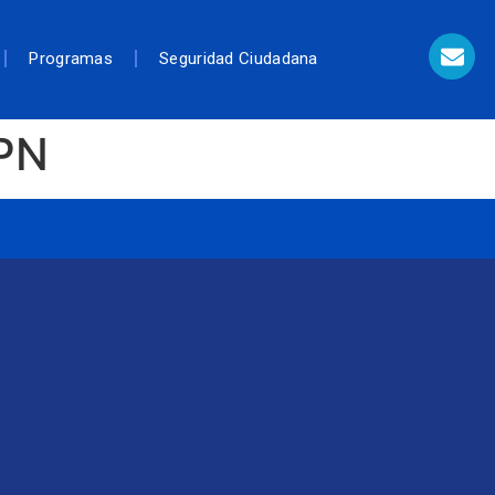
Programas
Seguridad Ciudadana
MPN