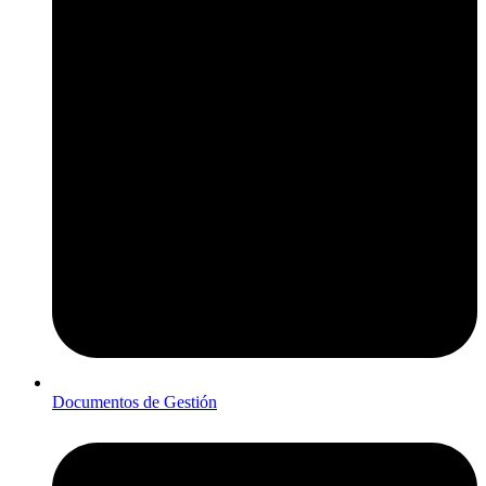
Documentos de Gestión