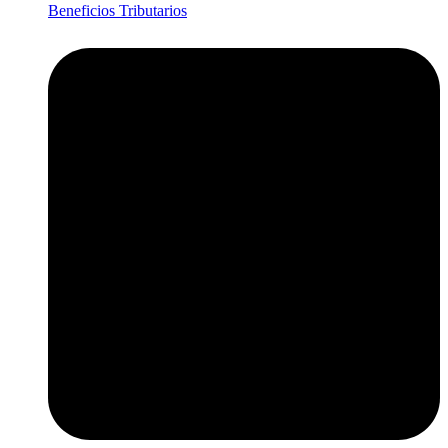
Beneficios Tributarios