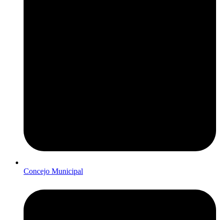
Concejo Municipal