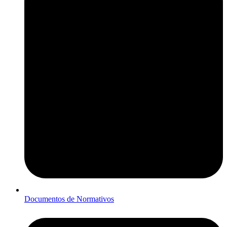
Documentos de Normativos