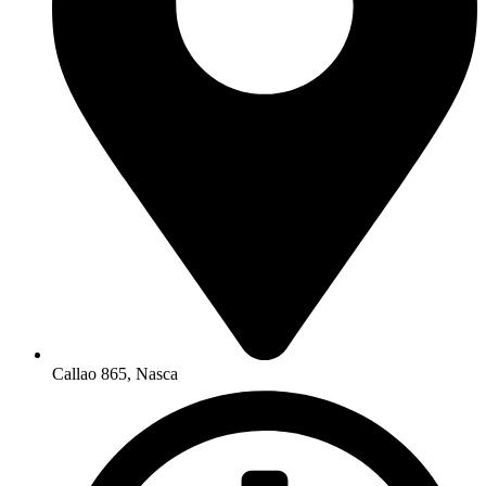
Callao 865, Nasca