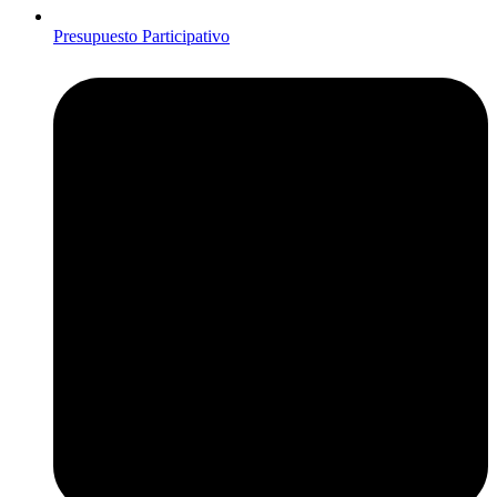
Presupuesto Participativo