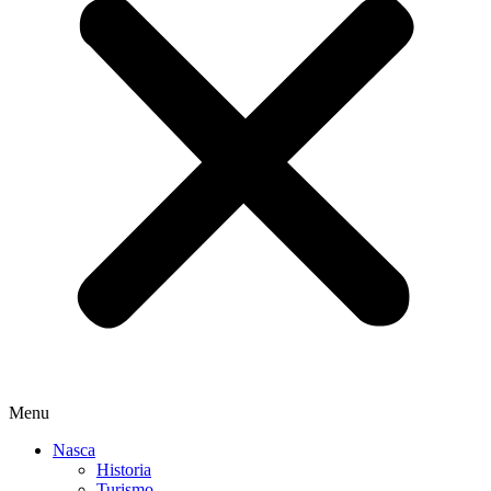
Menu
Nasca
Historia
Turismo