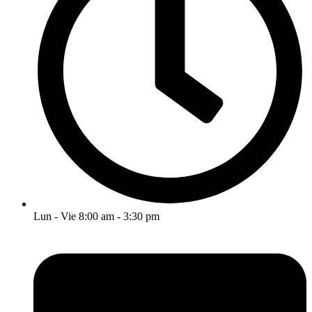
Lun - Vie 8:00 am - 3:30 pm