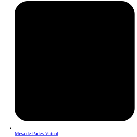
Mesa de Partes Virtual