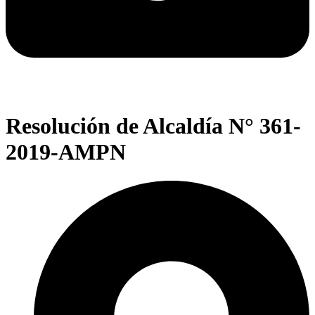
Resolución de Alcaldía N° 361-
2019-AMPN