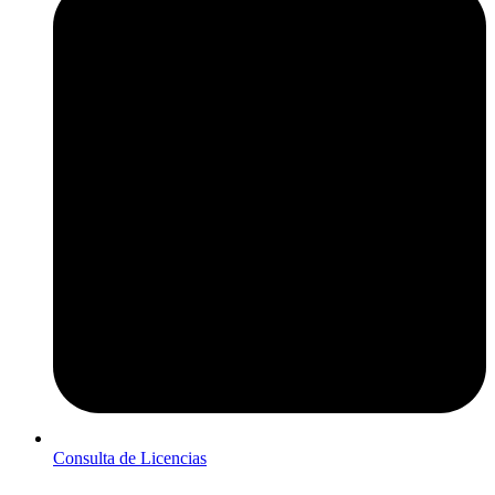
Consulta de Licencias