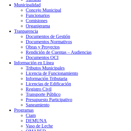
Municipalidad
Concejo Municipal
Funcionarios
Comisiones
Organigrama
Tranparencia
Documentos de Gestión
Documentos Normativos
Obras y Proyectos
Rendición de Cuentas – Audiencias
Documentos OCI
Información en Línea
Tributos Municipales
Licencia de Funcionamiento
Información Tributaria
Licencias de Edificación
Registro Civil
Transporte Público
Presupuesto Participativo
Saneamiento
Programas
Ciam
DEMUNA
Vaso de Leche