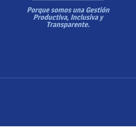
Porque somos una Gestión
Productiva, Inclusiva y
Transparente.