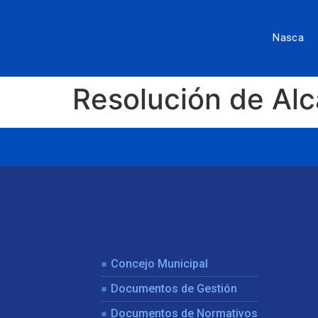
Nasca
Resolución de Al
Concejo Municipal
Documentos de Gestión
Documentos de Normativos