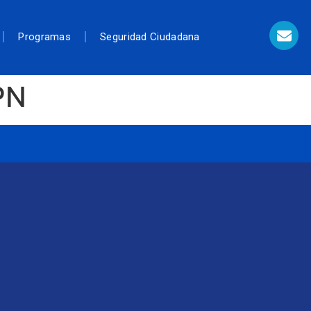
Programas
Seguridad Ciudadana
PN