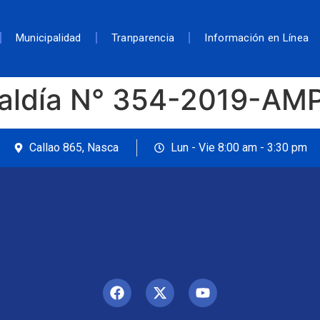
Municipalidad
Tranparencia
Información en Línea
caldía N° 354-2019-AM
Callao 865, Nasca
Lun - Vie 8:00 am - 3:30 pm