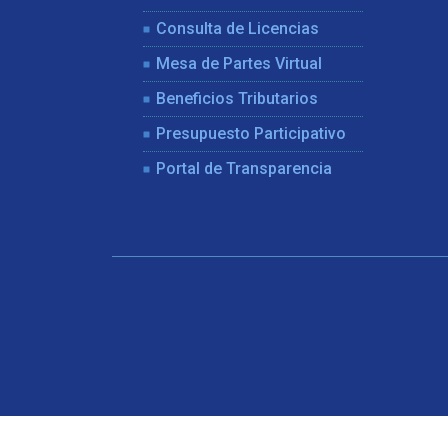
Consulta de Licencias
Mesa de Partes Virtual
Beneficios Tributarios
Presupuesto Participativo
Portal de Transparencia