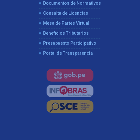
Documentos de Normativos
Consulta de Licencias
Mesa de Partes Virtual
Beneficios Tributarios
Presupuesto Participativo
Portal de Transparencia