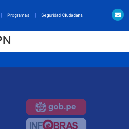
Programas
Seguridad Ciudadana
PN