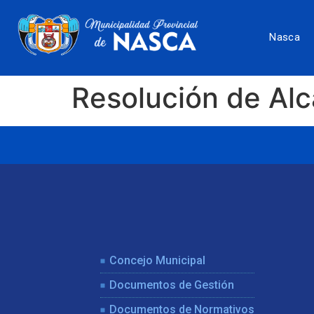
Nasca
Resolución de Al
Concejo Municipal
Documentos de Gestión
Documentos de Normativos