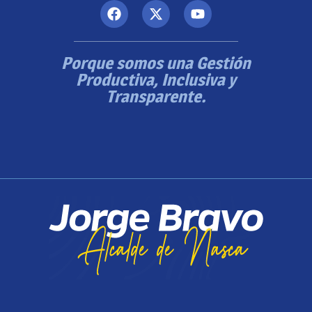
Porque somos una Gestión
Productiva, Inclusiva y
Transparente.