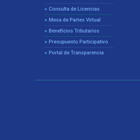
Consulta de Licencias
Mesa de Partes Virtual
Beneficios Tributarios
Presupuesto Participativo
Portal de Transparencia