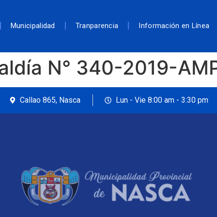
Municipalidad
Tranparencia
Información en Línea
caldía N° 340-2019-AM
Callao 865, Nasca
Lun - Vie 8:00 am - 3:30 pm