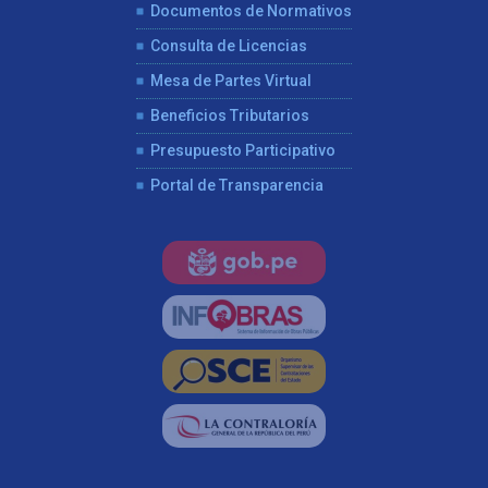
Documentos de Normativos
Consulta de Licencias
Mesa de Partes Virtual
Beneficios Tributarios
Presupuesto Participativo
Portal de Transparencia