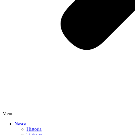
Menu
Nasca
Historia
Turismo