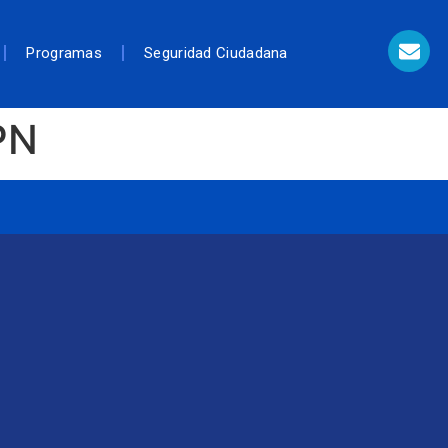
Programas
Seguridad Ciudadana
PN