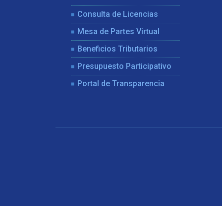
Consulta de Licencias
Mesa de Partes Virtual
Beneficios Tributarios
Presupuesto Participativo
Portal de Transparencia