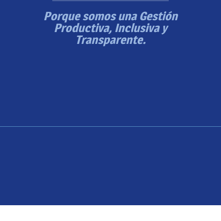
Porque somos una Gestión
Productiva, Inclusiva y
Transparente.