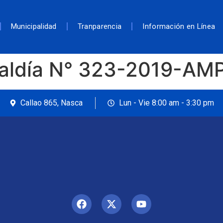
Municipalidad
Tranparencia
Información en Línea
caldía N° 323-2019-AM
Callao 865, Nasca
Lun - Vie 8:00 am - 3:30 pm