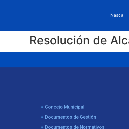
Nasca
Resolución de Al
Concejo Municipal
Documentos de Gestión
Documentos de Normativos