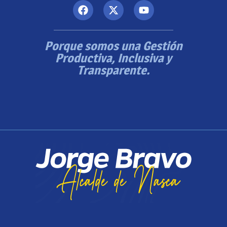
Porque somos una Gestión
Productiva, Inclusiva y
Transparente.