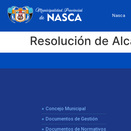
Nasca
Resolución de Al
Concejo Municipal
Documentos de Gestión
Documentos de Normativos