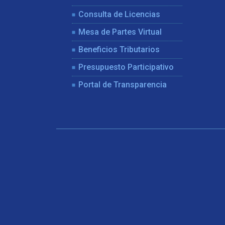
Consulta de Licencias
Mesa de Partes Virtual
Beneficios Tributarios
Presupuesto Participativo
Portal de Transparencia