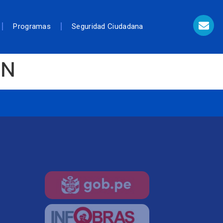
Programas
Seguridad Ciudadana
PN