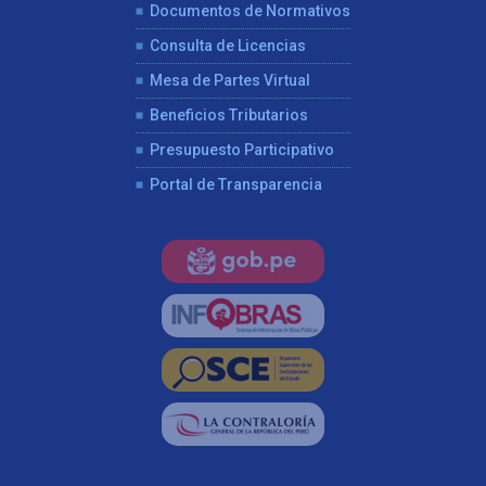
Documentos de Normativos
Consulta de Licencias
Mesa de Partes Virtual
Beneficios Tributarios
Presupuesto Participativo
Portal de Transparencia