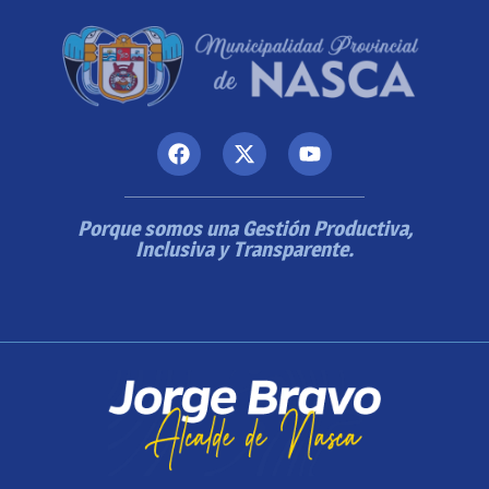
Porque somos una Gestión Productiva,
Inclusiva y Transparente.