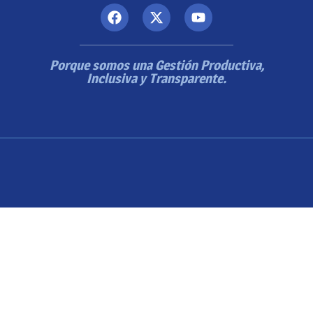
Porque somos una Gestión Productiva,
Inclusiva y Transparente.