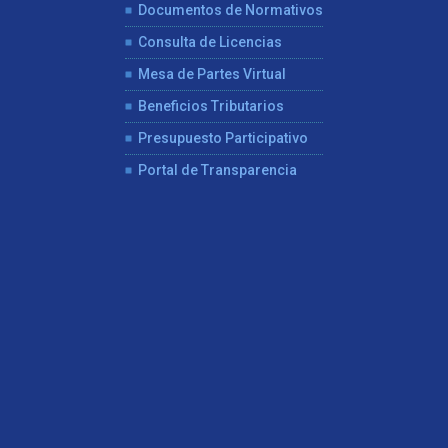
Documentos de Normativos
Consulta de Licencias
Mesa de Partes Virtual
Beneficios Tributarios
Presupuesto Participativo
Portal de Transparencia