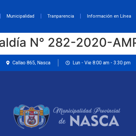
Municipalidad
Tranparencia
Información en Línea
caldía N° 282-2020-A
Callao 865, Nasca
Lun - Vie 8:00 am - 3:30 pm