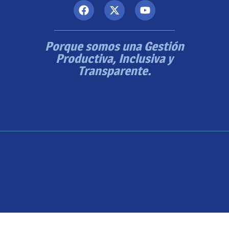
Porque somos una Gestión
Productiva, Inclusiva y
Transparente.