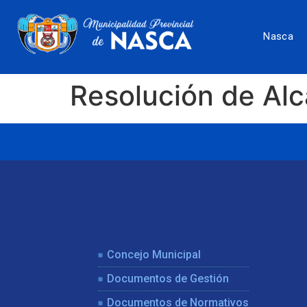
Nasca
Resolución de Al
Concejo Municipal
Documentos de Gestión
Documentos de Normativos