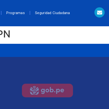
Programas
Seguridad Ciudadana
MPN