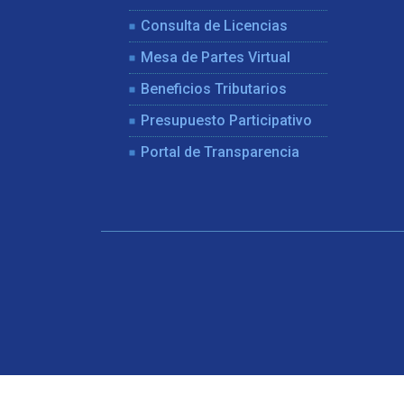
Consulta de Licencias
Mesa de Partes Virtual
Beneficios Tributarios
Presupuesto Participativo
Portal de Transparencia