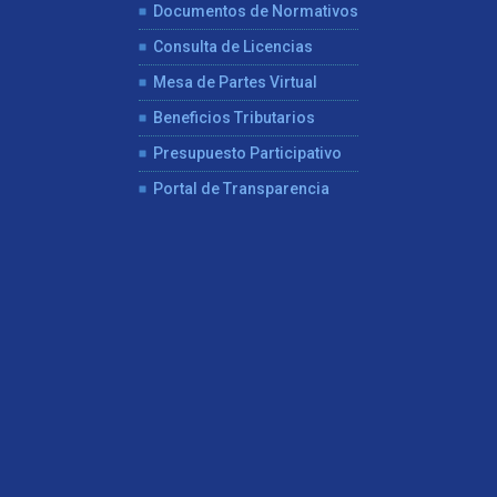
Documentos de Normativos
Consulta de Licencias
Mesa de Partes Virtual
Beneficios Tributarios
Presupuesto Participativo
Portal de Transparencia