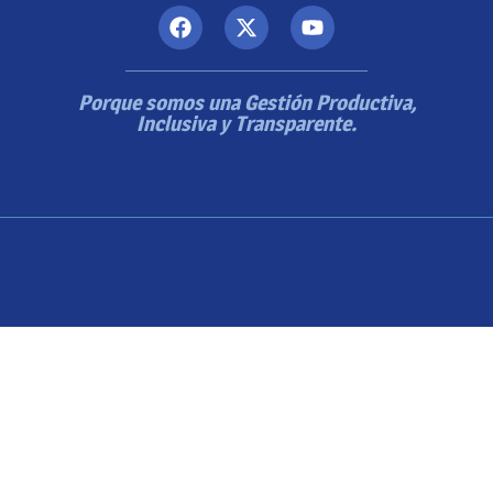
Porque somos una Gestión Productiva,
Inclusiva y Transparente.