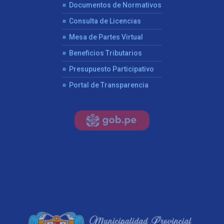
Documentos de Normativos
Consulta de Licencias
Mesa de Partes Virtual
Beneficios Tributarios
Presupuesto Participativo
Portal de Transparencia