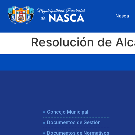
Nasca
Resolución de Al
Concejo Municipal
Documentos de Gestión
Documentos de Normativos