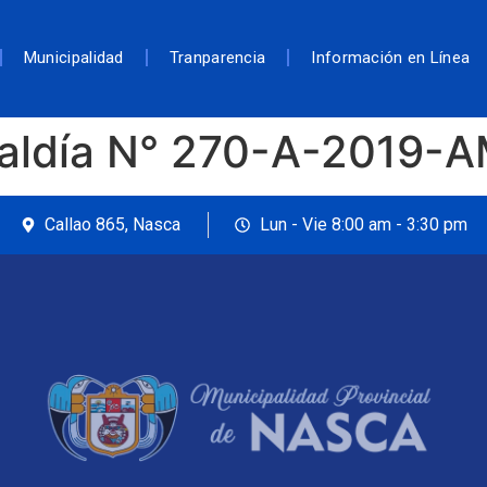
Municipalidad
Tranparencia
Información en Línea
caldía N° 270-A-2019-
Callao 865, Nasca
Lun - Vie 8:00 am - 3:30 pm