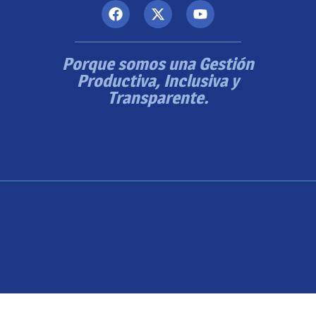
Porque somos una Gestión
Productiva, Inclusiva y
Transparente.