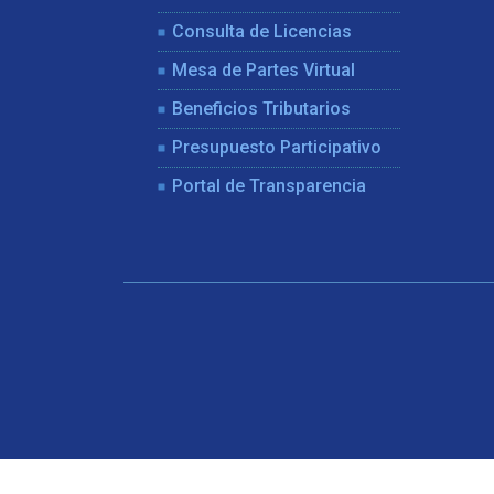
Consulta de Licencias
Mesa de Partes Virtual
Beneficios Tributarios
Presupuesto Participativo
Portal de Transparencia