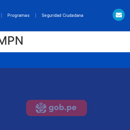
Programas
Seguridad Ciudadana
AMPN