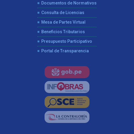
Documentos de Normativos
Consulta de Licencias
Mesa de Partes Virtual
Beneficios Tributarios
Presupuesto Participativo
Portal de Transparencia