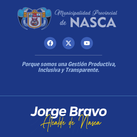
Porque somos una Gestión Productiva,
Inclusiva y Transparente.