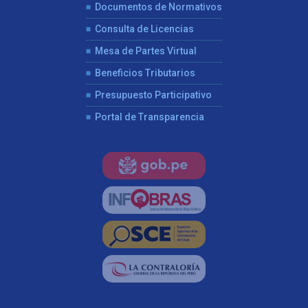
Documentos de Normativos
Consulta de Licencias
Mesa de Partes Virtual
Beneficios Tributarios
Presupuesto Participativo
Portal de Transparencia