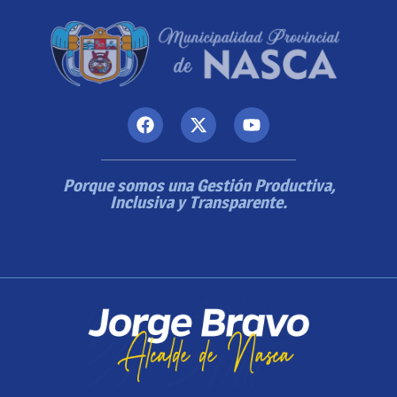
Porque somos una Gestión Productiva,
Inclusiva y Transparente.