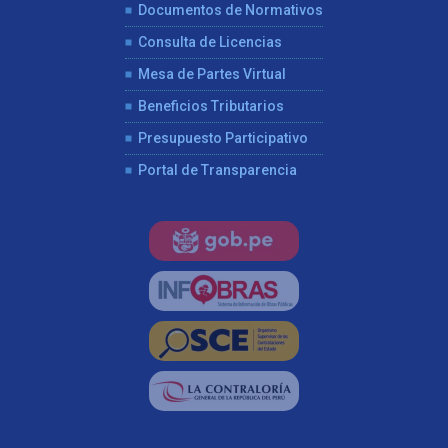
Documentos de Normativos
Consulta de Licencias
Mesa de Partes Virtual
Beneficios Tributarios
Presupuesto Participativo
Portal de Transparencia