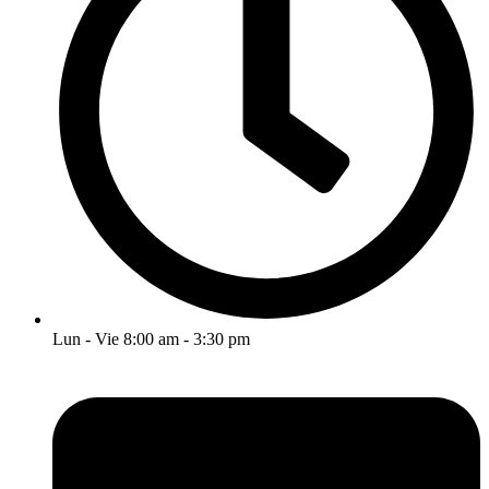
Lun - Vie 8:00 am - 3:30 pm