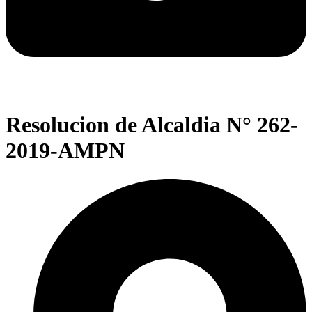
Resolucion de Alcaldia N° 262-
2019-AMPN