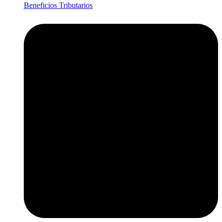
Beneficios Tributarios