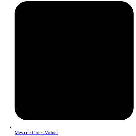
Mesa de Partes Virtual