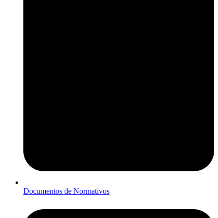
Documentos de Normativos