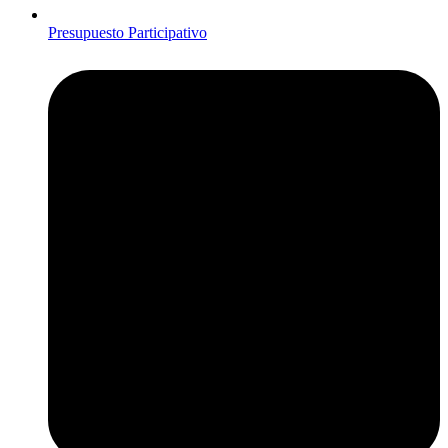
Presupuesto Participativo