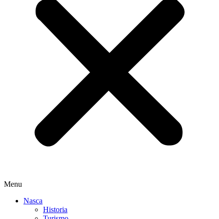
Menu
Nasca
Historia
Turismo