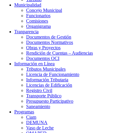
Municipalidad
Concejo Municipal
Funcionarios
Comisiones
Organigrama
Tranparencia
Documentos de Gestión
Documentos Normativos
Obras y Proyectos
Rendición de Cuentas – Audiencias
Documentos OCI
Información en Línea
Tributos Municipales
Licencia de Funcionamiento
Información Tributaria
Licencias de Edificación
Registro Civil
Transporte Público
Presupuesto Participativo
Saneamiento
Programas
Ciam
DEMUNA
Vaso de Leche