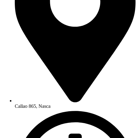
Callao 865, Nasca