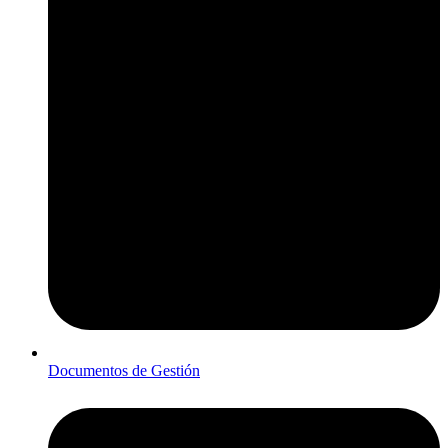
Documentos de Gestión