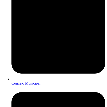
Concejo Municipal