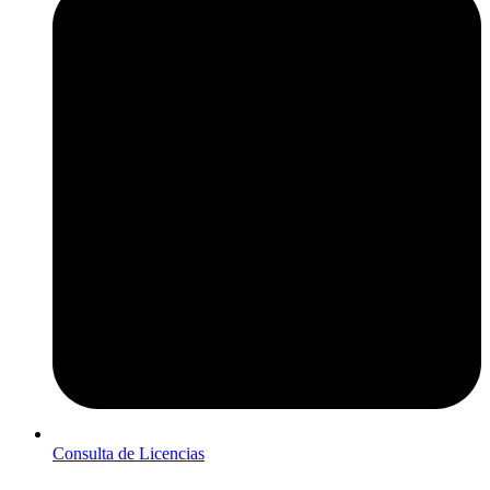
Consulta de Licencias