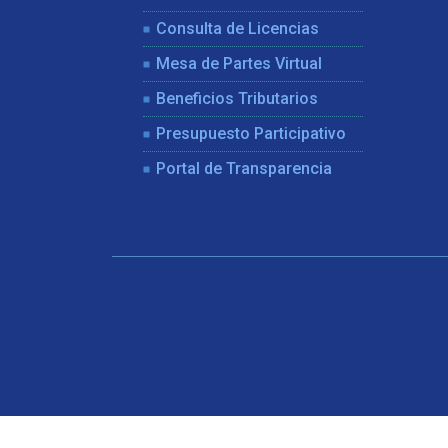
Consulta de Licencias
Mesa de Partes Virtual
Beneficios Tributarios
Presupuesto Participativo
Portal de Transparencia