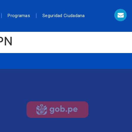
Programas
Seguridad Ciudadana
MPN