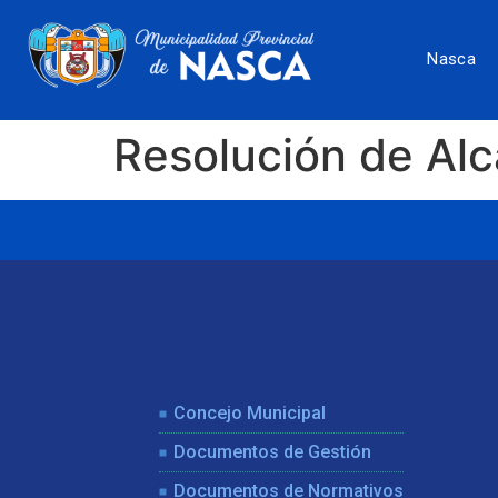
Nasca
Resolución de Al
Concejo Municipal
Documentos de Gestión
Documentos de Normativos