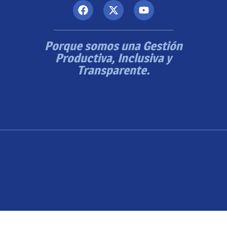
Porque somos una Gestión
Productiva, Inclusiva y
Transparente.