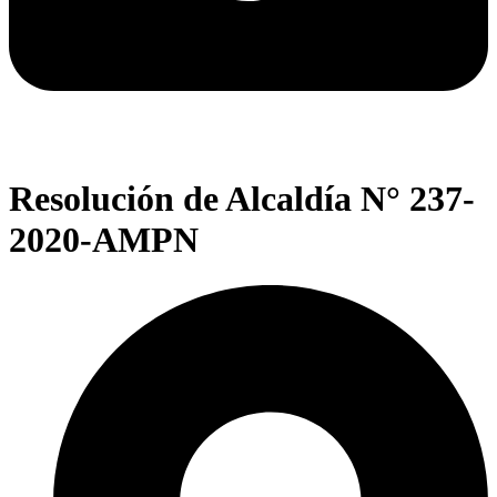
Resolución de Alcaldía N° 237-
2020-AMPN