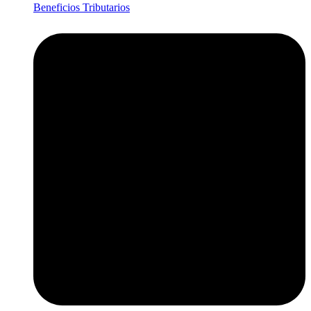
Beneficios Tributarios