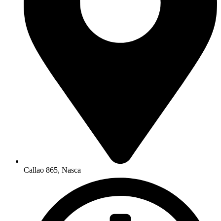
Callao 865, Nasca