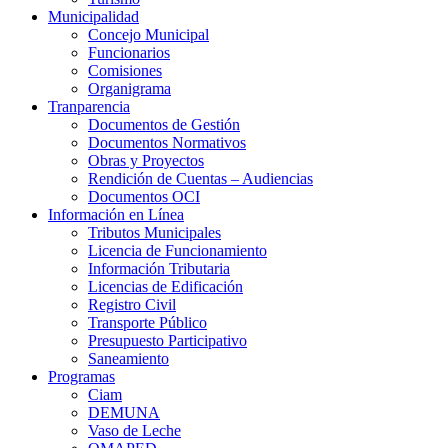
Municipalidad
Concejo Municipal
Funcionarios
Comisiones
Organigrama
Tranparencia
Documentos de Gestión
Documentos Normativos
Obras y Proyectos
Rendición de Cuentas – Audiencias
Documentos OCI
Información en Línea
Tributos Municipales
Licencia de Funcionamiento
Información Tributaria
Licencias de Edificación
Registro Civil
Transporte Público
Presupuesto Participativo
Saneamiento
Programas
Ciam
DEMUNA
Vaso de Leche