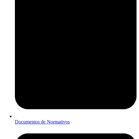
Documentos de Normativos