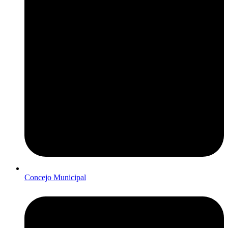
Concejo Municipal