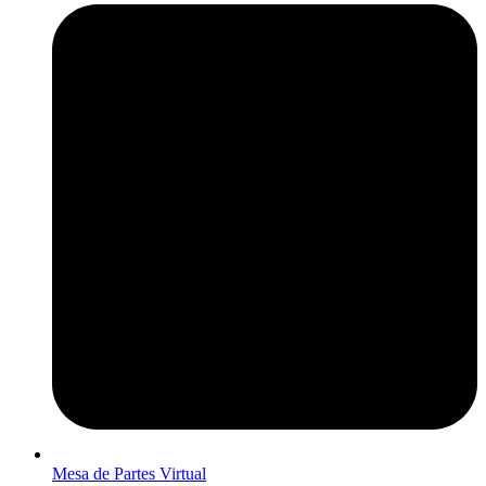
Mesa de Partes Virtual