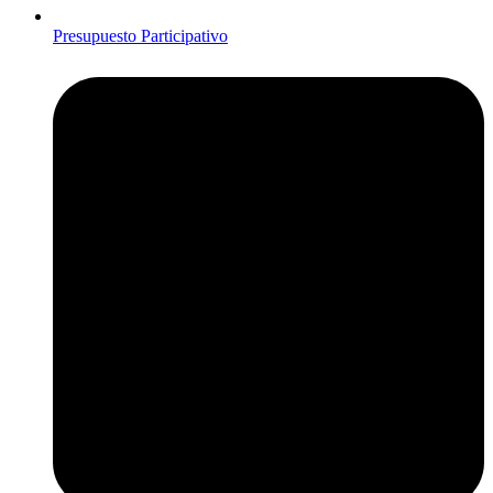
Presupuesto Participativo