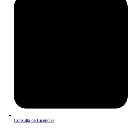
Consulta de Licencias