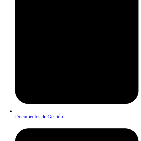
Documentos de Gestión