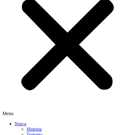
Menu
Nasca
Historia
Turismo