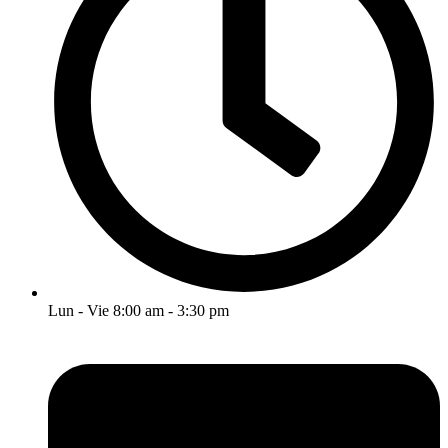
Lun - Vie 8:00 am - 3:30 pm