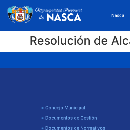
Nasca
Resolución de Al
Concejo Municipal
Documentos de Gestión
Documentos de Normativos