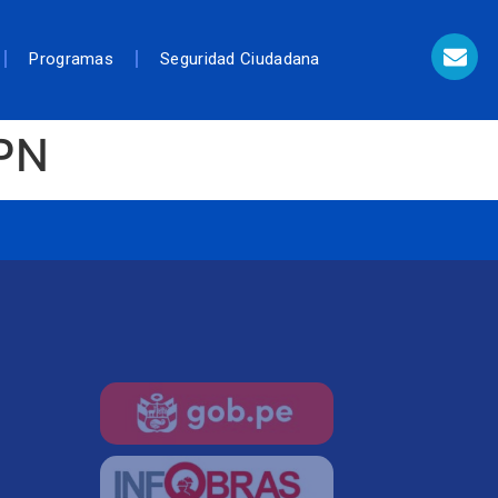
Programas
Seguridad Ciudadana
MPN