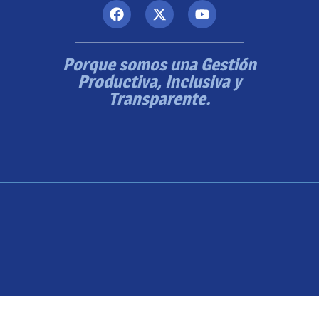
Porque somos una Gestión
Productiva, Inclusiva y
Transparente.