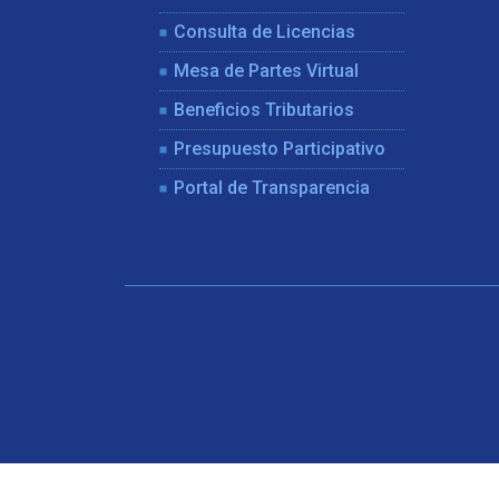
Consulta de Licencias
Mesa de Partes Virtual
Beneficios Tributarios
Presupuesto Participativo
Portal de Transparencia