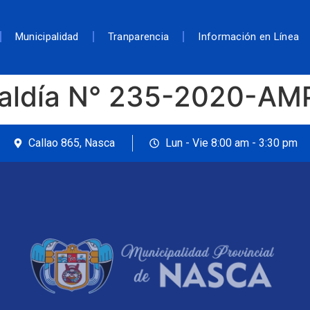
Municipalidad
Tranparencia
Información en Línea
caldía N° 235-2020-A
Callao 865, Nasca
Lun - Vie 8:00 am - 3:30 pm