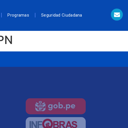
Programas
Seguridad Ciudadana
MPN