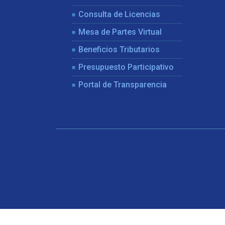
Consulta de Licencias
Mesa de Partes Virtual
Beneficios Tributarios
Presupuesto Participativo
Portal de Transparencia