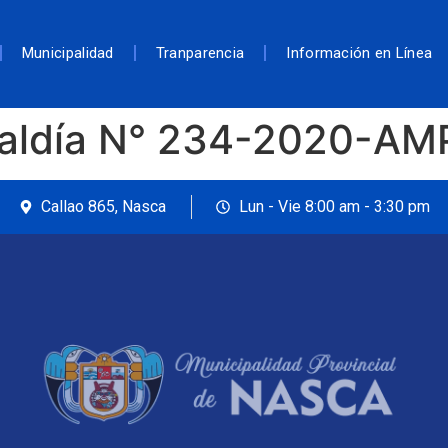
Municipalidad
Tranparencia
Información en Línea
caldía N° 234-2020-A
Callao 865, Nasca
Lun - Vie 8:00 am - 3:30 pm