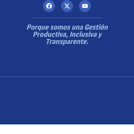
Porque somos una Gestión
Productiva, Inclusiva y
Transparente.