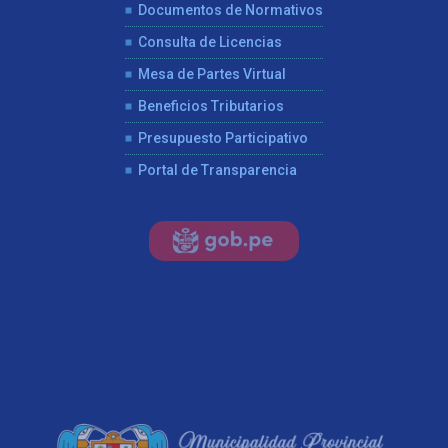
Documentos de Normativos
Consulta de Licencias
Mesa de Partes Virtual
Beneficios Tributarios
Presupuesto Participativo
Portal de Transparencia