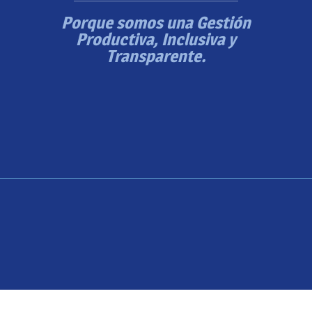
Porque somos una Gestión
Productiva, Inclusiva y
Transparente.