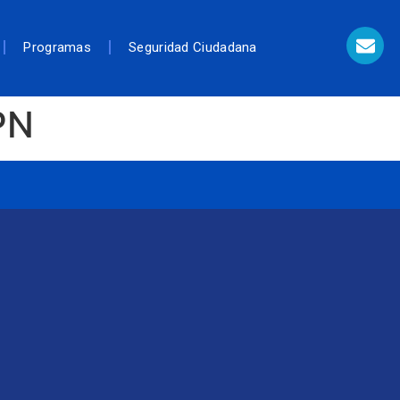
Programas
Seguridad Ciudadana
PN