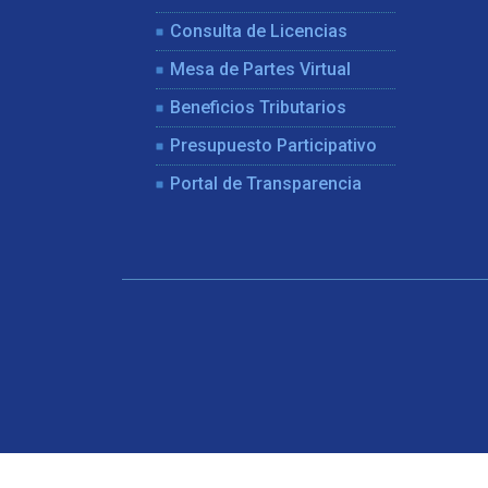
Consulta de Licencias
Mesa de Partes Virtual
Beneficios Tributarios
Presupuesto Participativo
Portal de Transparencia