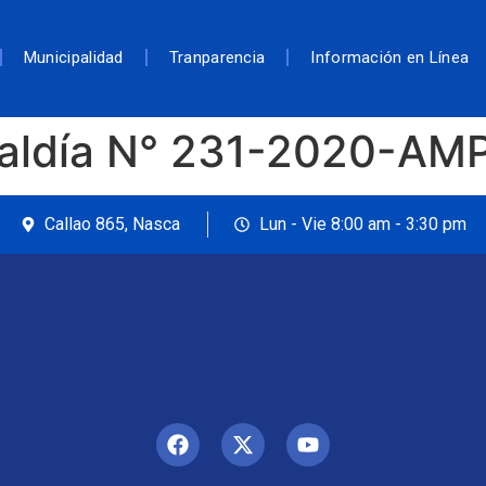
Municipalidad
Tranparencia
Información en Línea
caldía N° 231-2020-AM
Callao 865, Nasca
Lun - Vie 8:00 am - 3:30 pm