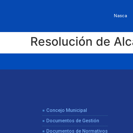
Nasca
Resolución de Al
Concejo Municipal
Documentos de Gestión
Documentos de Normativos