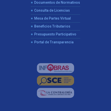
Documentos de Normativos
Consulta de Licencias
Mesa de Partes Virtual
Beneficios Tributarios
Presupuesto Participativo
Portal de Transparencia