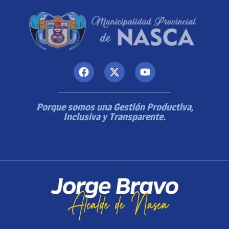
Porque somos una Gestión Productiva,
Inclusiva y Transparente.