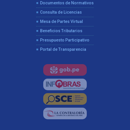
Documentos de Normativos
Consulta de Licencias
Mesa de Partes Virtual
Beneficios Tributarios
Presupuesto Participativo
Portal de Transparencia