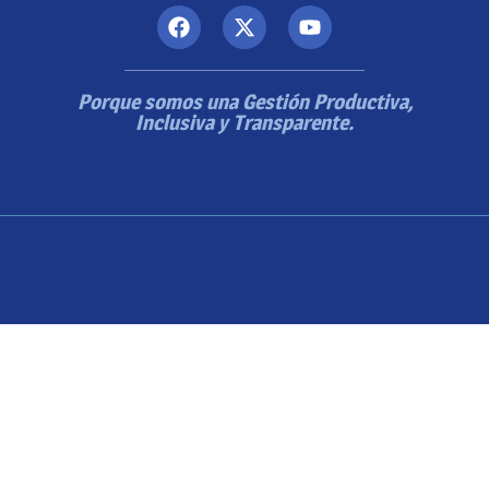
Porque somos una Gestión Productiva,
Inclusiva y Transparente.