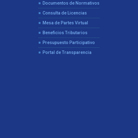
Documentos de Normativos
Consulta de Licencias
Mesa de Partes Virtual
Beneficios Tributarios
Presupuesto Participativo
Portal de Transparencia