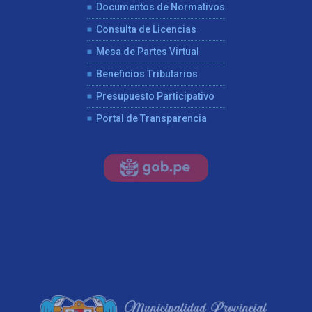
Documentos de Normativos
Consulta de Licencias
Mesa de Partes Virtual
Beneficios Tributarios
Presupuesto Participativo
Portal de Transparencia