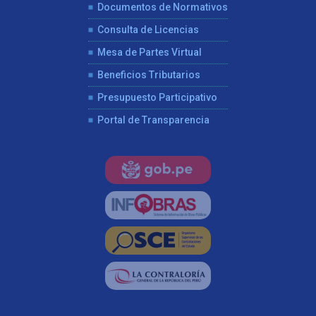
Documentos de Normativos
Consulta de Licencias
Mesa de Partes Virtual
Beneficios Tributarios
Presupuesto Participativo
Portal de Transparencia