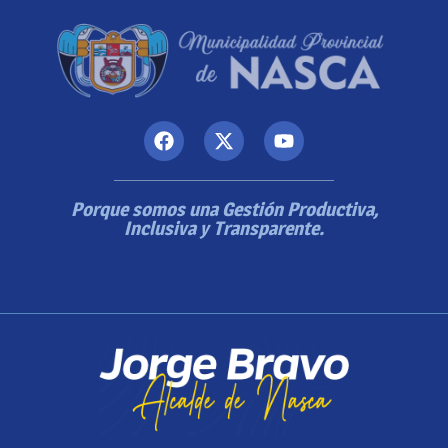
Porque somos una Gestión Productiva,
Inclusiva y Transparente.