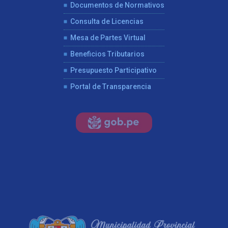
Documentos de Normativos
Consulta de Licencias
Mesa de Partes Virtual
Beneficios Tributarios
Presupuesto Participativo
Portal de Transparencia