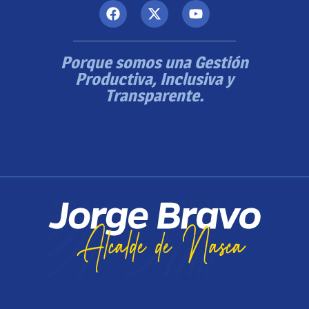
Porque somos una Gestión
Productiva, Inclusiva y
Transparente.