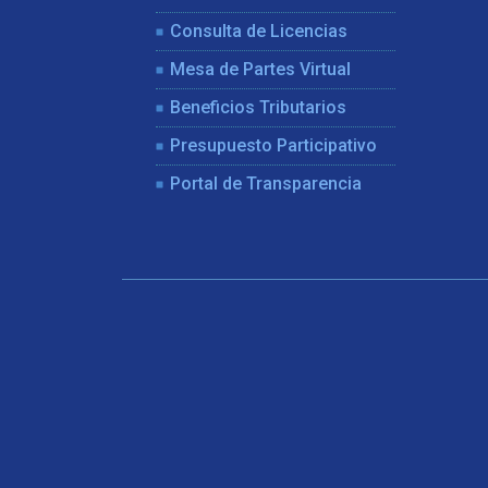
Consulta de Licencias
Mesa de Partes Virtual
Beneficios Tributarios
Presupuesto Participativo
Portal de Transparencia