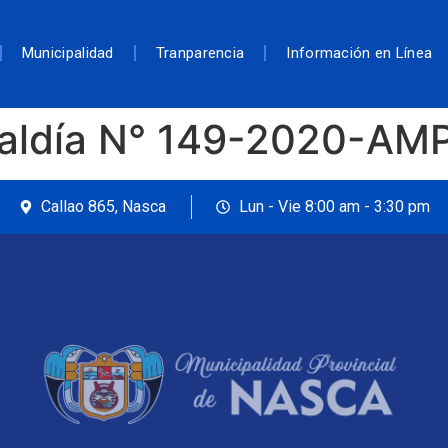
Municipalidad
Tranparencia
Información en Línea
caldía N° 149-2020-AM
Callao 865, Nasca
Lun - Vie 8:00 am - 3:30 pm