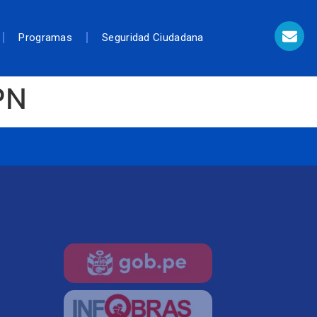
Programas
Seguridad Ciudadana
PN