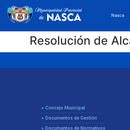
Nasca
Resolución de Al
Concejo Municipal
Documentos de Gestión
Documentos de Normativos