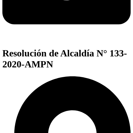
Resolución de Alcaldía N° 133-
2020-AMPN