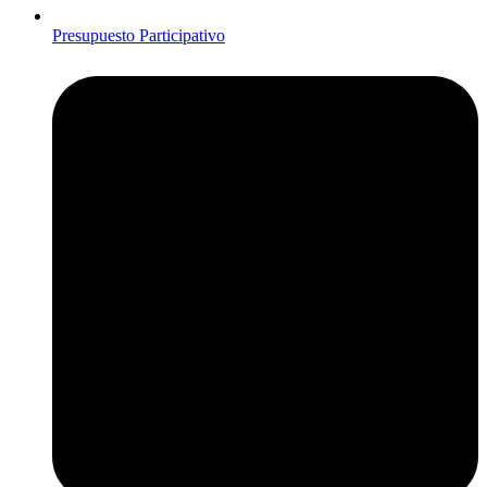
Presupuesto Participativo