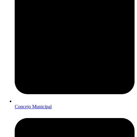
Concejo Municipal