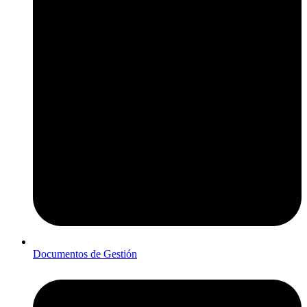
Documentos de Gestión