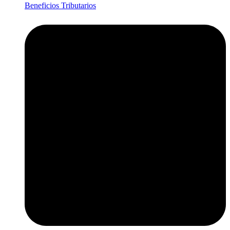
Beneficios Tributarios