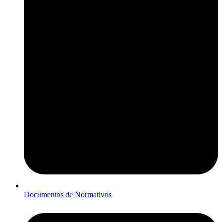
Documentos de Normativos