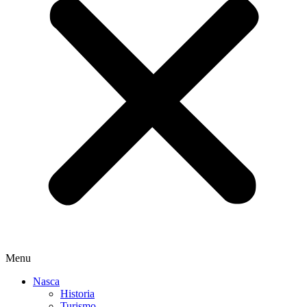
Menu
Nasca
Historia
Turismo