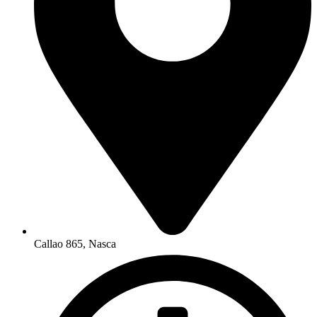
Callao 865, Nasca