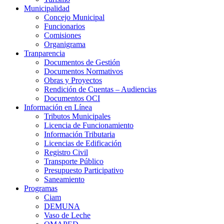
Municipalidad
Concejo Municipal
Funcionarios
Comisiones
Organigrama
Tranparencia
Documentos de Gestión
Documentos Normativos
Obras y Proyectos
Rendición de Cuentas – Audiencias
Documentos OCI
Información en Línea
Tributos Municipales
Licencia de Funcionamiento
Información Tributaria
Licencias de Edificación
Registro Civil
Transporte Público
Presupuesto Participativo
Saneamiento
Programas
Ciam
DEMUNA
Vaso de Leche