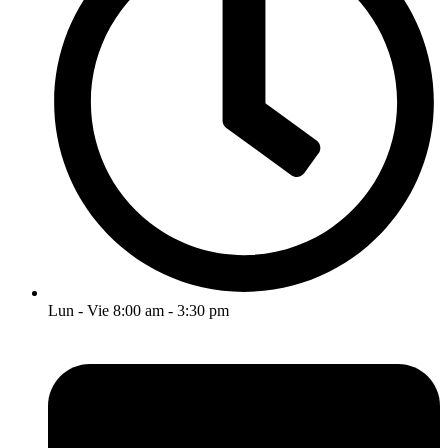
Lun - Vie 8:00 am - 3:30 pm