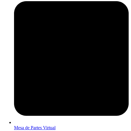
Mesa de Partes Virtual