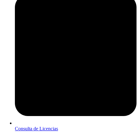
Consulta de Licencias