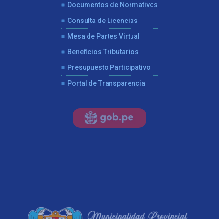
Documentos de Normativos
Consulta de Licencias
Mesa de Partes Virtual
Beneficios Tributarios
Presupuesto Participativo
Portal de Transparencia