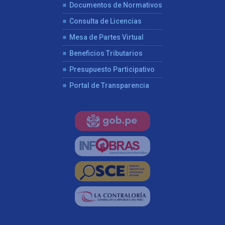
Documentos de Normativos
Consulta de Licencias
Mesa de Partes Virtual
Beneficios Tributarios
Presupuesto Participativo
Portal de Transparencia