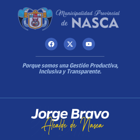
Porque somos una Gestión Productiva,
Inclusiva y Transparente.