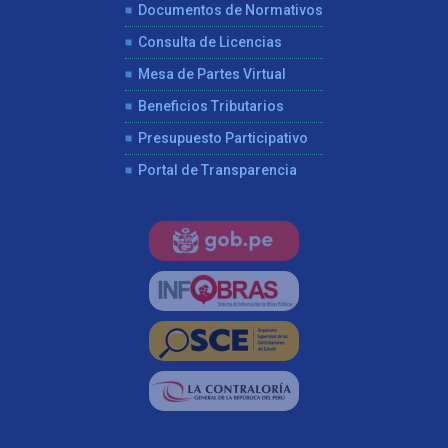
Documentos de Normativos
Consulta de Licencias
Mesa de Partes Virtual
Beneficios Tributarios
Presupuesto Participativo
Portal de Transparencia