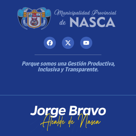
Porque somos una Gestión Productiva,
Inclusiva y Transparente.