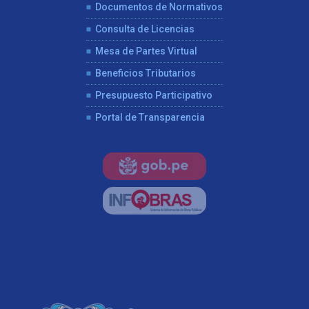
Documentos de Normativos
Consulta de Licencias
Mesa de Partes Virtual
Beneficios Tributarios
Presupuesto Participativo
Portal de Transparencia