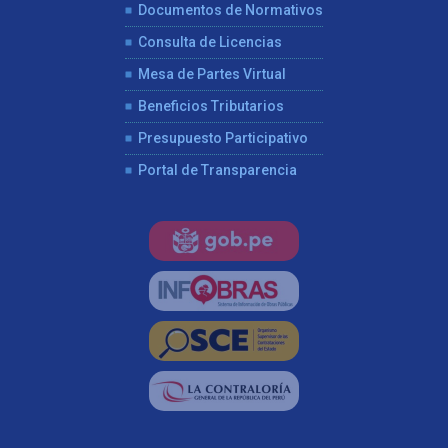
Documentos de Normativos
Consulta de Licencias
Mesa de Partes Virtual
Beneficios Tributarios
Presupuesto Participativo
Portal de Transparencia