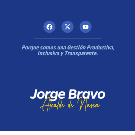
Porque somos una Gestión Productiva,
Inclusiva y Transparente.