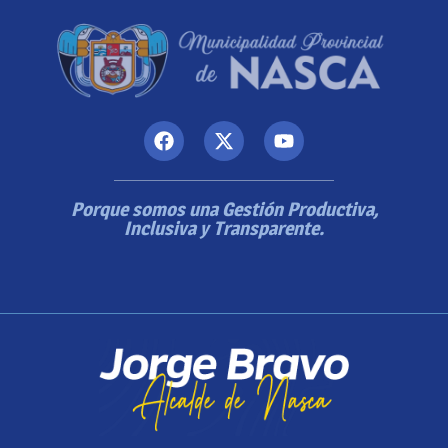
Porque somos una Gestión Productiva,
Inclusiva y Transparente.