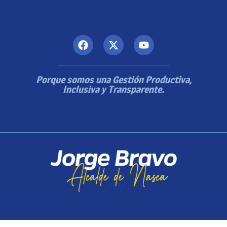
Porque somos una Gestión Productiva,
Inclusiva y Transparente.