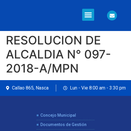
RESOLUCION DE
ALCALDIA N° 097-
2018-A/MPN
Callao 865, Nasca
Lun - Vie 8:00 am - 3:30 pm
Concejo Municipal
Documentos de Gestión