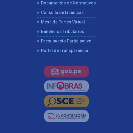
Documentos de Normativos
Consulta de Licencias
Mesa de Partes Virtual
Beneficios Tributarios
Presupuesto Participativo
Portal de Transparencia