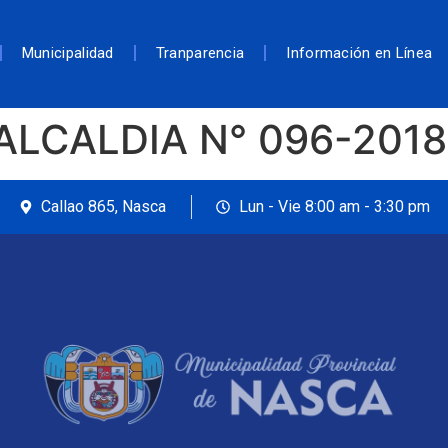
Municipalidad
Tranparencia
Información en Línea
ALCALDIA N° 096-201
Callao 865, Nasca
Lun - Vie 8:00 am - 3:30 pm