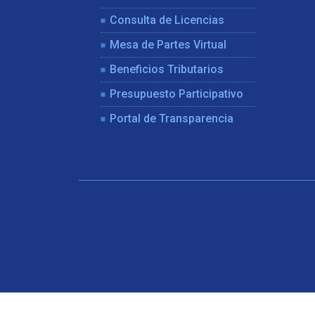
Consulta de Licencias
Mesa de Partes Virtual
Beneficios Tributarios
Presupuesto Participativo
Portal de Transparencia