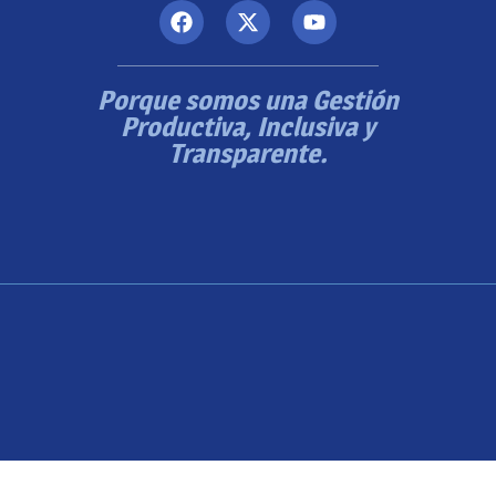
Porque somos una Gestión
Productiva, Inclusiva y
Transparente.