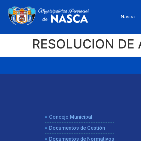
Nasca
RESOLUCION DE 
Concejo Municipal
Documentos de Gestión
Documentos de Normativos