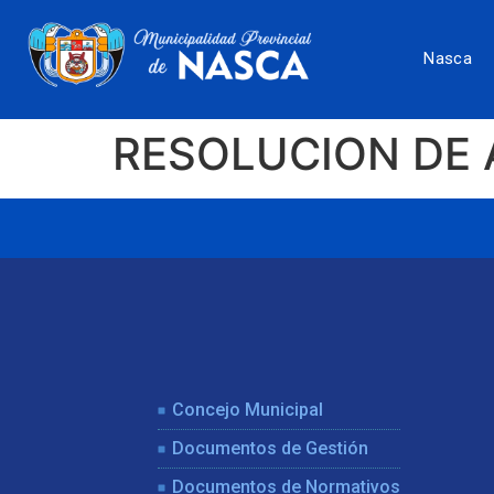
Nasca
RESOLUCION DE 
Concejo Municipal
Documentos de Gestión
Documentos de Normativos