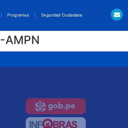
Programas
Seguridad Ciudadana
9-AMPN