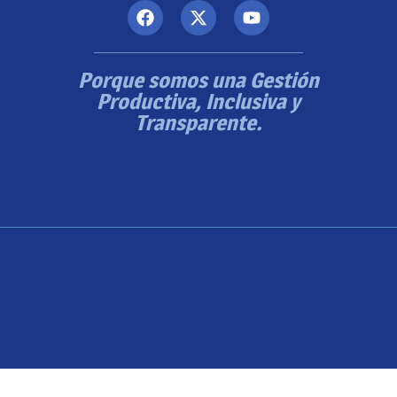
Porque somos una Gestión
Productiva, Inclusiva y
Transparente.