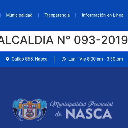
Municipalidad
Tranparencia
Información en Línea
ALCALDIA N° 093-201
Callao 865, Nasca
Lun - Vie 8:00 am - 3:30 pm