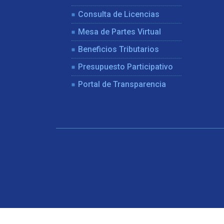
Consulta de Licencias
Mesa de Partes Virtual
Beneficios Tributarios
Presupuesto Participativo
Portal de Transparencia