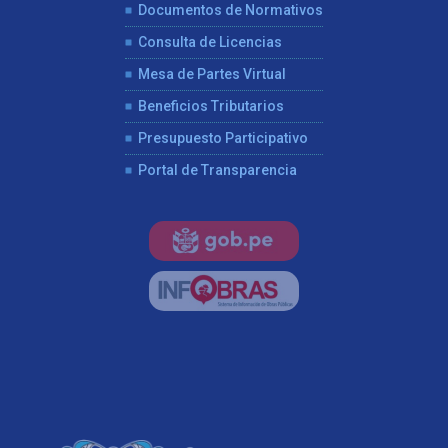
Documentos de Normativos
Consulta de Licencias
Mesa de Partes Virtual
Beneficios Tributarios
Presupuesto Participativo
Portal de Transparencia