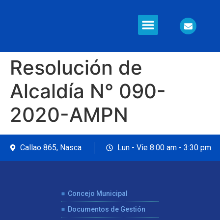
Resolución de
Alcaldía N° 090-
2020-AMPN
Callao 865, Nasca
Lun - Vie 8:00 am - 3:30 pm
Concejo Municipal
Documentos de Gestión