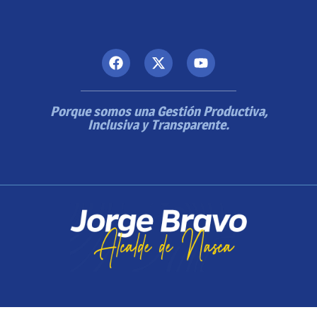
Porque somos una Gestión Productiva,
Inclusiva y Transparente.