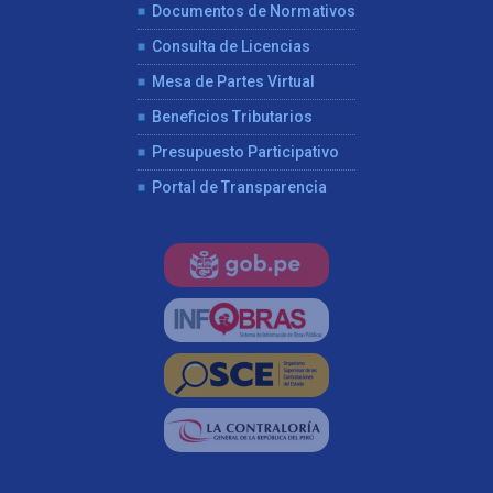
Documentos de Normativos
Consulta de Licencias
Mesa de Partes Virtual
Beneficios Tributarios
Presupuesto Participativo
Portal de Transparencia