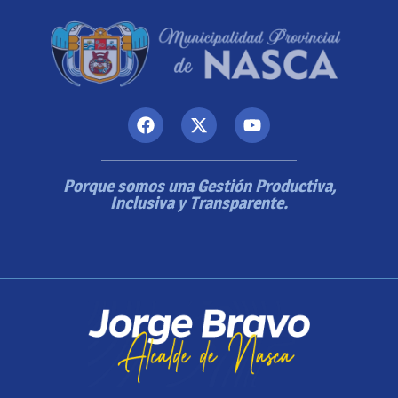
Porque somos una Gestión Productiva,
Inclusiva y Transparente.