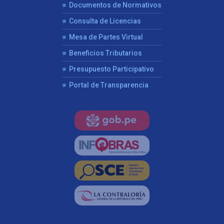
Documentos de Normativos
Consulta de Licencias
Mesa de Partes Virtual
Beneficios Tributarios
Presupuesto Participativo
Portal de Transparencia