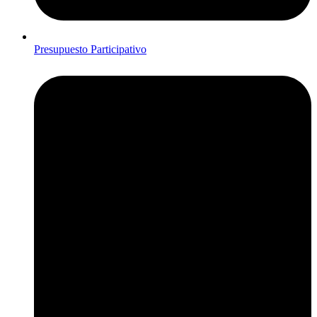
Presupuesto Participativo