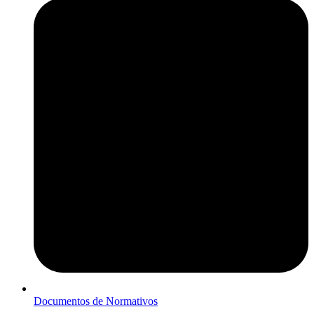
Documentos de Normativos