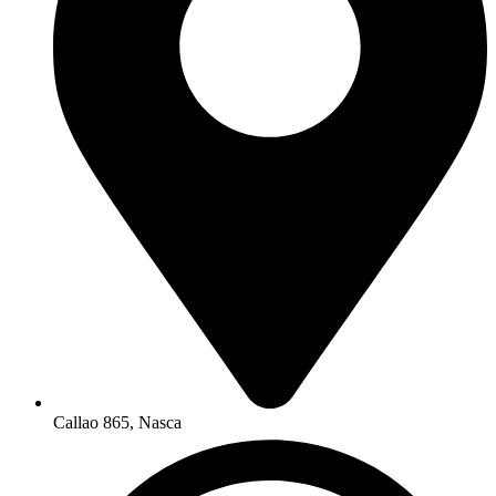
Callao 865, Nasca