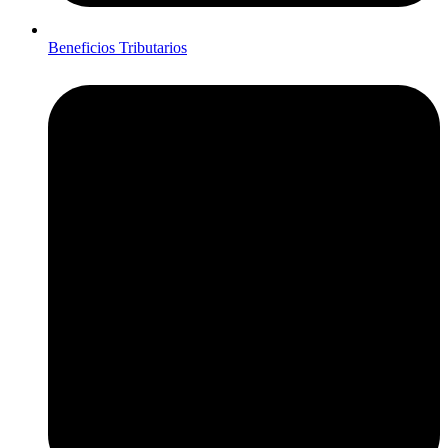
Beneficios Tributarios