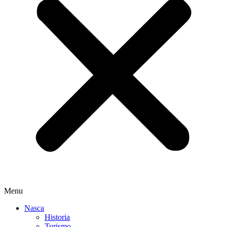
Menu
Nasca
Historia
Turismo