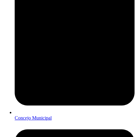
Concejo Municipal