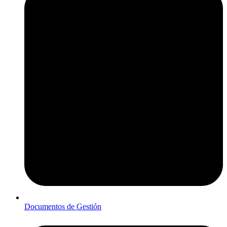
Documentos de Gestión