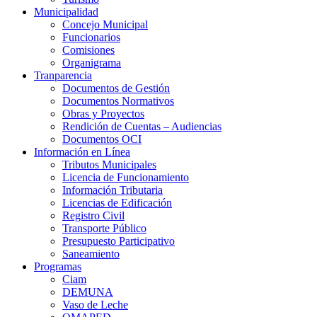
Municipalidad
Concejo Municipal
Funcionarios
Comisiones
Organigrama
Tranparencia
Documentos de Gestión
Documentos Normativos
Obras y Proyectos
Rendición de Cuentas – Audiencias
Documentos OCI
Información en Línea
Tributos Municipales
Licencia de Funcionamiento
Información Tributaria
Licencias de Edificación
Registro Civil
Transporte Público
Presupuesto Participativo
Saneamiento
Programas
Ciam
DEMUNA
Vaso de Leche