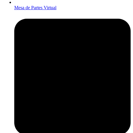
Mesa de Partes Virtual