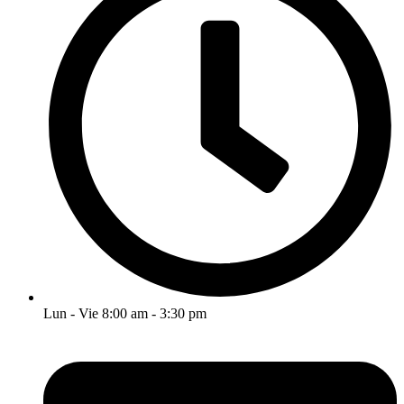
Lun - Vie 8:00 am - 3:30 pm