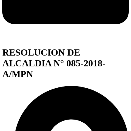
RESOLUCION DE
ALCALDIA N° 085-2018-
A/MPN