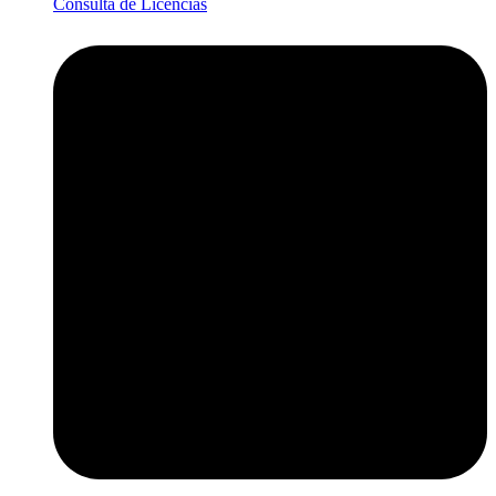
Consulta de Licencias