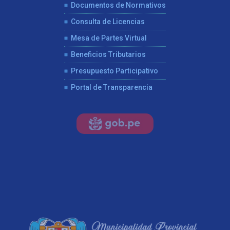
Documentos de Normativos
Consulta de Licencias
Mesa de Partes Virtual
Beneficios Tributarios
Presupuesto Participativo
Portal de Transparencia