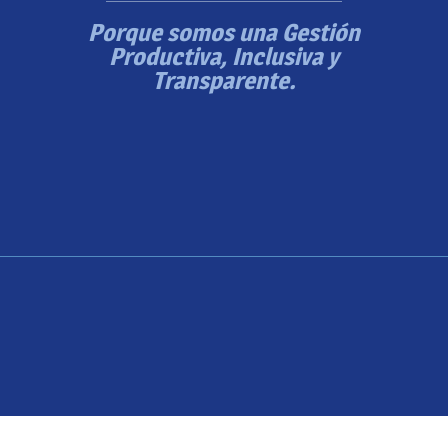
Porque somos una Gestión
Productiva, Inclusiva y
Transparente.