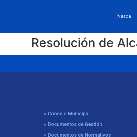
Nasca
Resolución de Al
Concejo Municipal
Documentos de Gestión
Documentos de Normativos