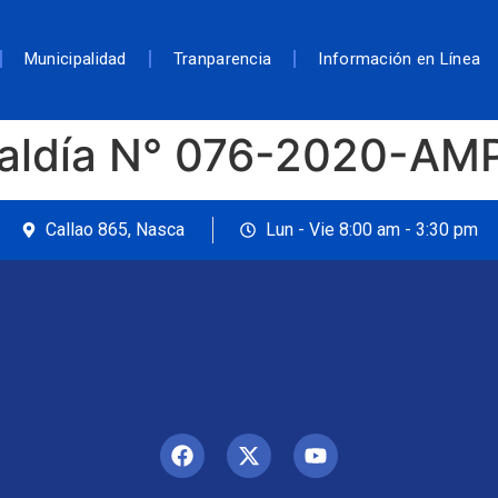
Municipalidad
Tranparencia
Información en Línea
caldía N° 076-2020-AM
Callao 865, Nasca
Lun - Vie 8:00 am - 3:30 pm