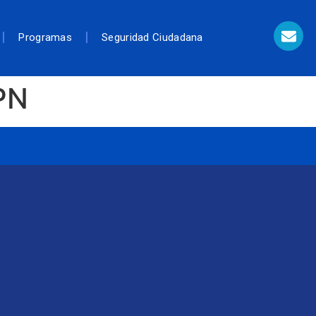
Programas
Seguridad Ciudadana
PN