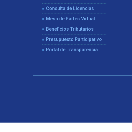
Consulta de Licencias
Mesa de Partes Virtual
Beneficios Tributarios
Presupuesto Participativo
Portal de Transparencia