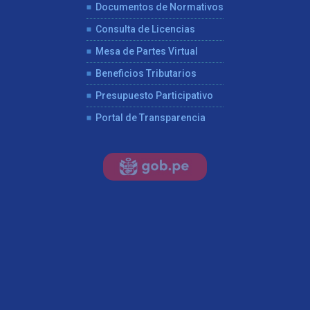
Documentos de Normativos
Consulta de Licencias
Mesa de Partes Virtual
Beneficios Tributarios
Presupuesto Participativo
Portal de Transparencia