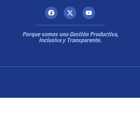
Porque somos una Gestión Productiva,
Inclusiva y Transparente.