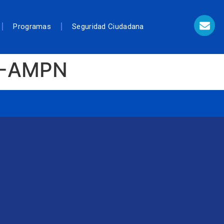
Programas
Seguridad Ciudadana
9-AMPN