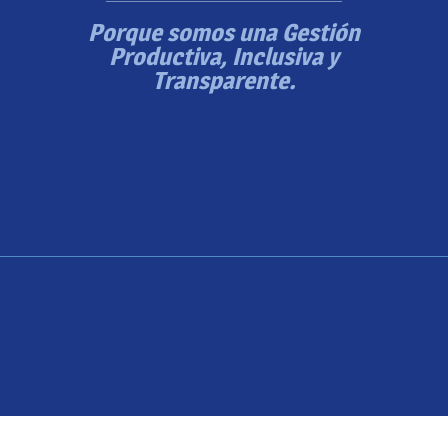
Porque somos una Gestión
Productiva, Inclusiva y
Transparente.