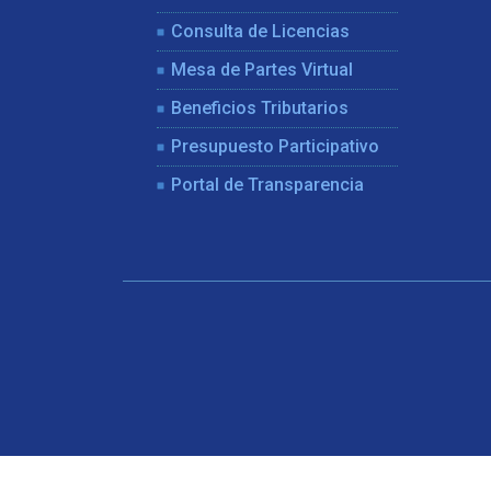
Consulta de Licencias
Mesa de Partes Virtual
Beneficios Tributarios
Presupuesto Participativo
Portal de Transparencia