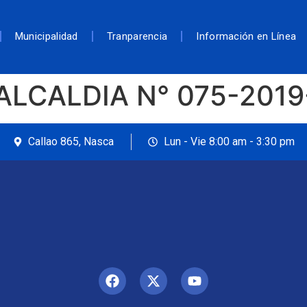
Municipalidad
Tranparencia
Información en Línea
ALCALDIA N° 075-201
Callao 865, Nasca
Lun - Vie 8:00 am - 3:30 pm