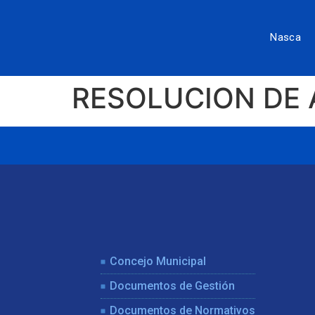
Nasca
RESOLUCION DE 
Concejo Municipal
Documentos de Gestión
Documentos de Normativos